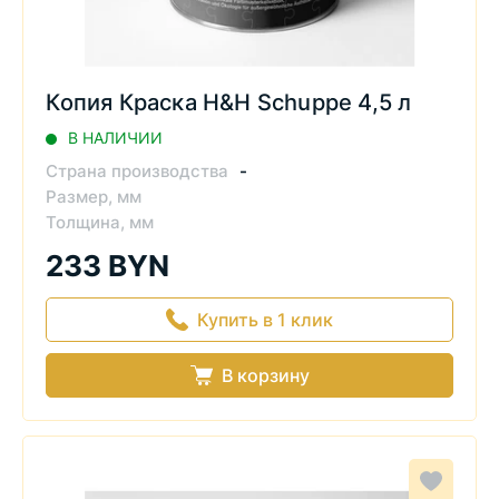
Копия Краска H&H Schuppe 4,5 л
В НАЛИЧИИ
Страна производства
-
Размер, мм
Толщина, мм
233 BYN
Купить в 1 клик
В корзину