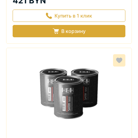
421 BYN
Купить в 1 клик
В корзину