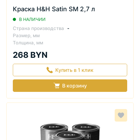
Краска H&H Satin SM 2,7 л
В НАЛИЧИИ
Страна производства
-
Размер, мм
Толщина, мм
268 BYN
Купить в 1 клик
В корзину