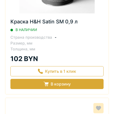
Краска H&H Satin SM 0,9 л
В НАЛИЧИИ
Страна производства
-
Размер, мм
Толщина, мм
102 BYN
Купить в 1 клик
В корзину