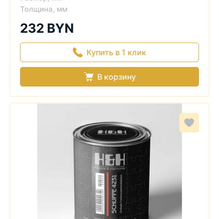
Толщина, мм
232 BYN
Купить в 1 клик
В корзину