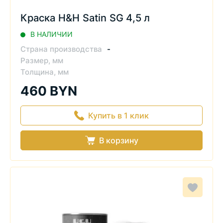
Краска H&H Satin SG 4,5 л
В НАЛИЧИИ
Страна производства
-
Размер, мм
Толщина, мм
460 BYN
Купить в 1 клик
В корзину