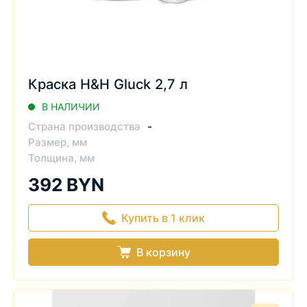
Краска H&H Gluck 2,7 л
В НАЛИЧИИ
Страна производства
-
Размер, мм
Толщина, мм
392 BYN
Купить в 1 клик
В корзину