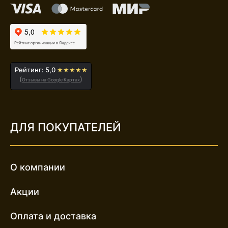
Рейтинг: 5,0
★★★★★
(
)
Отзывы на Google Картах
ДЛЯ ПОКУПАТЕЛЕЙ
О компании
Акции
Оплата и доставка