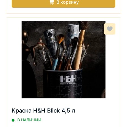
В корзину
Краска H&H Blick 4,5 л
В НАЛИЧИИ