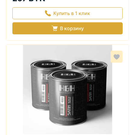
Купить в 1 клик
В корзину