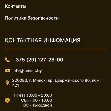
Контакты
Политика безопасности
КОНТАКТНАЯ ИНФОМАЦИЯ
+375 (29) 127-28-00
info@lamelit.by
220083, г. Минск, пр. Дзержинского 90, пом.
421
ПН-ПТ 10:00 - 20:00
СБ 11.00 - 18.00
ВС - выходной