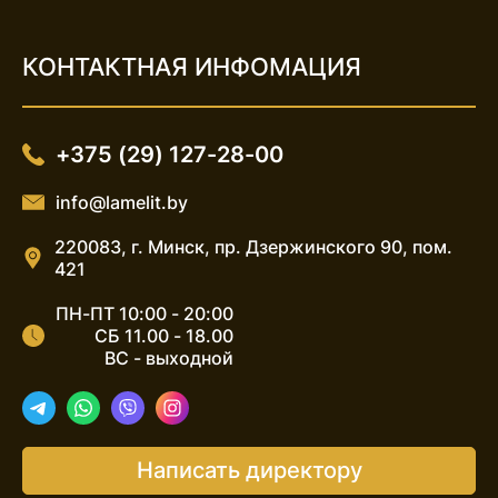
КОНТАКТНАЯ ИНФОМАЦИЯ
+375 (29) 127-28-00
info@lamelit.by
220083, г. Минск, пр. Дзержинского 90, пом.
421
ПН-ПТ 10:00 - 20:00
СБ 11.00 - 18.00
ВС - выходной
Telegram
WhatsApp
Viber
Instagram
Написать директору