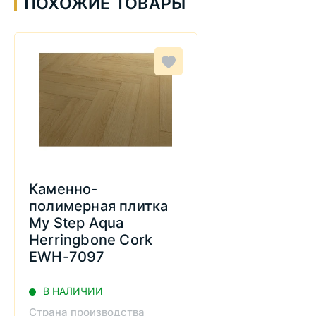
ПОХОЖИЕ ТОВАРЫ
Каменно-
полимерная плитка
My Step Aqua
Herringbone Cork
EWH-7097
В НАЛИЧИИ
Страна производства