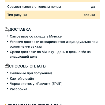
Совместимость с теплым полом
да
Тип рисунка
елочка
ДОСТАВКА
Самовывоз со склада в Минске
Условия доставки оговариваются индивидуально при
оформлении заказа
Сроки доставки по Минску - день в день, либо на
следующий день
СПОСОБЫ ОПЛАТЫ
Наличные при полученииа
Картой онлайн
Через систему «Расчет» (ЕРИП)
Рассрочка