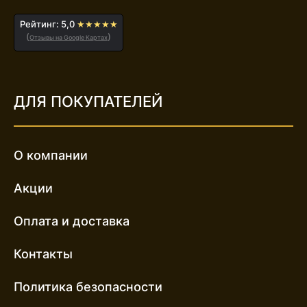
Рейтинг: 5,0
★★★★★
(
)
Отзывы на Google Картах
ДЛЯ ПОКУПАТЕЛЕЙ
О компании
Акции
Оплата и доставка
Контакты
Политика безопасности