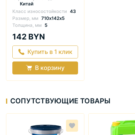
Китай
Класс износостойкости
43
Размер, мм
710х142х5
Толщина, мм
5
142 BYN
Купить в 1 клик
В корзину
СОПУТСТВУЮЩИЕ ТОВАРЫ