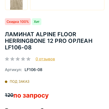
Скидка 100%
Хит
ЛАМИНАТ ALPINE FLOOR
HERRINGBONE 12 PRO ОРЛЕАН
LF106-08
0
отзывов
Артикул:
LF106-08
ПОД ЗАКАЗ
по запросу
120