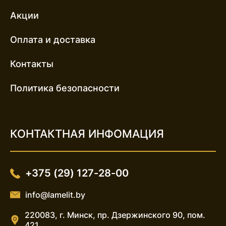
Акции
Оплата и доставка
Контакты
Политика безопасности
КОНТАКТНАЯ ИНФОМАЦИЯ
+375 (29) 127-28-00
info@lamelit.by
220083, г. Минск, пр. Дзержинского 90, пом.
421