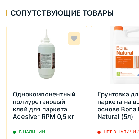
СОПУТСТВУЮЩИЕ ТОВАРЫ
Однокомпонентный
Грунтовка дл
полиуретановый
паркета на в
клей для паркета
основе Bona 
Adesiver RPM 0,5 кг
Natural (5л)
В НАЛИЧИИ
НЕТ В НАЛИЧИ