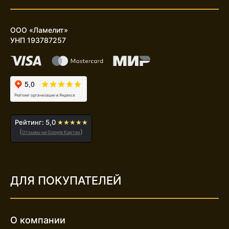
ООО «Ламелит»
УНП 193787257
Рейтинг: 5,0
★★★★★
(
)
Отзывы на Google Картах
ДЛЯ ПОКУПАТЕЛЕЙ
О компании