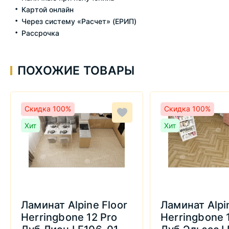
Картой онлайн
Через систему «Расчет» (ЕРИП)
Рассрочка
ПОХОЖИЕ ТОВАРЫ
Скидка 100%
Скидка 100%
Хит
Хит
Ламинат Alpine Floor
Ламинат Alpi
Herringbone 12 Pro
Herringbone 