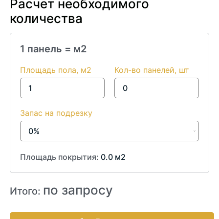
Расчет необходимого
количества
1 панель =
м2
Площадь пола, м2
Кол-во панелей, шт
Запас на подрезку
Площадь покрытия:
0.0
м2
по запросу
Итого: