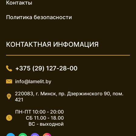
Контакты
Политика безопасности
КОНТАКТНАЯ ИНФОМАЦИЯ
+375 (29) 127-28-00
info@lamelit.by
220083, г. Минск, пр. Дзержинского 90, пом.
421
ПН-ПТ 10:00 - 20:00
СБ 11.00 - 18.00
ВС - выходной