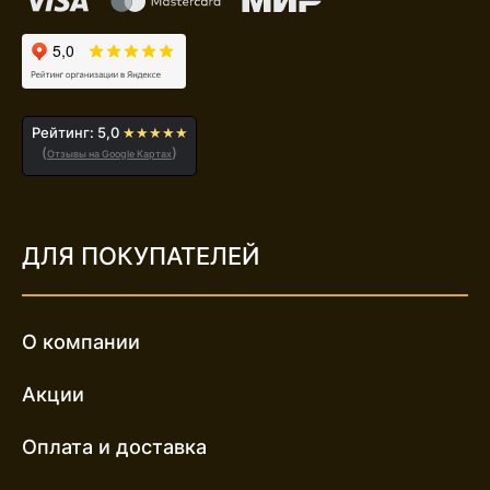
Рейтинг: 5,0
★★★★★
(
)
Отзывы на Google Картах
ДЛЯ ПОКУПАТЕЛЕЙ
О компании
Акции
Оплата и доставка