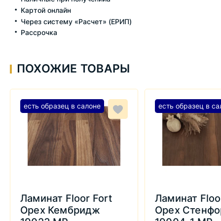
Картой онлайн
Через систему «Расчет» (ЕРИП)
Рассрочка
ПОХОЖИЕ ТОВАРЫ
есть образец в салоне
есть образец в са
Ламинат Floor Fort
Ламинат Floo
Орех Кембридж
Орех Стенфо