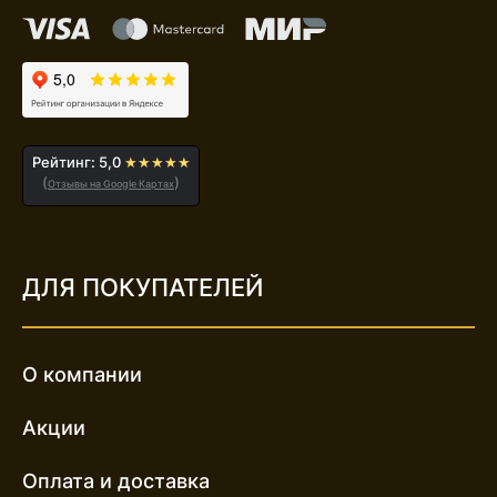
Рейтинг: 5,0
★★★★★
(
)
Отзывы на Google Картах
ДЛЯ ПОКУПАТЕЛЕЙ
О компании
Акции
Оплата и доставка