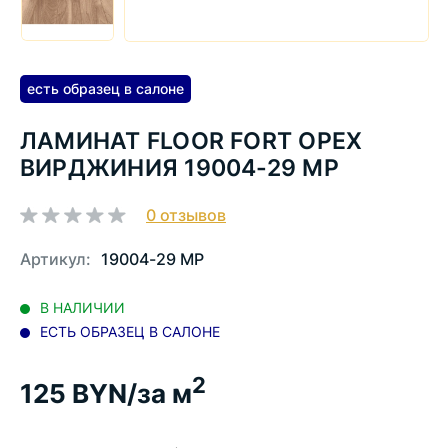
есть образец в салоне
ЛАМИНАТ FLOOR FORT ОРЕХ
ВИРДЖИНИЯ 19004-29 MP
0
отзывов
Артикул:
19004-29 MP
В НАЛИЧИИ
ЕСТЬ ОБРАЗЕЦ В САЛОНЕ
2
125
BYN/за м