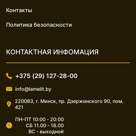
Контакты
Политика безопасности
КОНТАКТНАЯ ИНФОМАЦИЯ
+375 (29) 127-28-00
info@lamelit.by
220083, г. Минск, пр. Дзержинского 90, пом.
421
ПН-ПТ 10:00 - 20:00
СБ 11.00 - 18.00
ВС - выходной