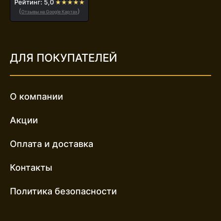
Рейтинг: 5,0
★★★★★
(
)
Отзывы на Google Картах
ДЛЯ ПОКУПАТЕЛЕЙ
О компании
Акции
Оплата и доставка
Контакты
Политика безопасности