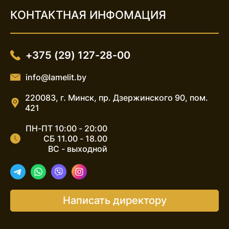
КОНТАКТНАЯ ИНФОМАЦИЯ
+375 (29) 127-28-00
info@lamelit.by
220083, г. Минск, пр. Дзержинского 90, пом.
421
ПН-ПТ 10:00 - 20:00
СБ 11.00 - 18.00
ВС - выходной
Telegram
WhatsApp
Viber
Instagram
Написать директору