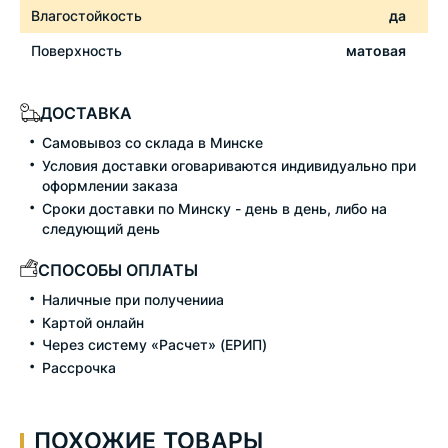
Влагостойкость
да
Поверхность
матовая
ДОСТАВКА
Самовывоз со склада в Минске
Условия доставки оговариваются индивидуально при
оформлении заказа
Сроки доставки по Минску - день в день, либо на
следующий день
СПОСОБЫ ОПЛАТЫ
Наличные при полученииа
Картой онлайн
Через систему «Расчет» (ЕРИП)
Рассрочка
ПОХОЖИЕ ТОВАРЫ