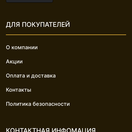
ДЛЯ ПОКУПАТЕЛЕЙ
О компании
Акции
Оплата и доставка
Контакты
Политика безопасности
КОНТАКТНАЯ ИНФОМАЦИЯ