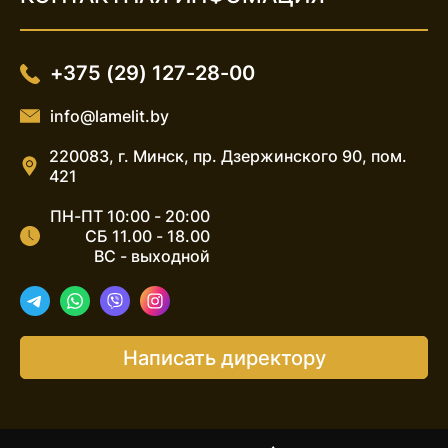
+375 (29) 127-28-00
info@lamelit.by
220083, г. Минск, пр. Дзержинского 90, пом.
421
ПН-ПТ 10:00 - 20:00
СБ 11.00 - 18.00
ВС - выходной
Telegram
WhatsApp
Viber
Instagram
Написать директору