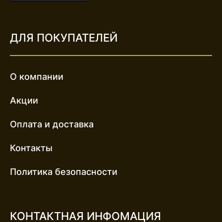
ДЛЯ ПОКУПАТЕЛЕЙ
О компании
Акции
Оплата и доставка
Контакты
Политика безопасности
КОНТАКТНАЯ ИНФОМАЦИЯ