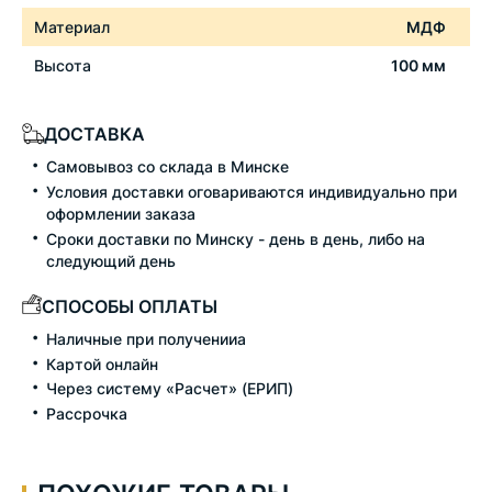
Материал
МДФ
Высота
100 мм
ДОСТАВКА
Самовывоз со склада в Минске
Условия доставки оговариваются индивидуально при
оформлении заказа
Сроки доставки по Минску - день в день, либо на
следующий день
СПОСОБЫ ОПЛАТЫ
Наличные при полученииа
Картой онлайн
Через систему «Расчет» (ЕРИП)
Рассрочка