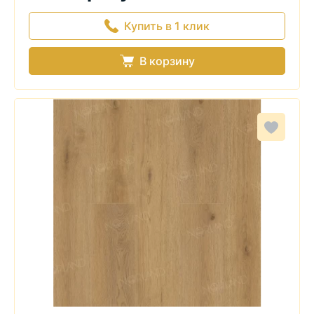
Купить в 1 клик
В корзину