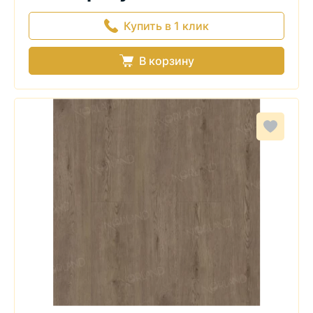
Купить в 1 клик
В корзину