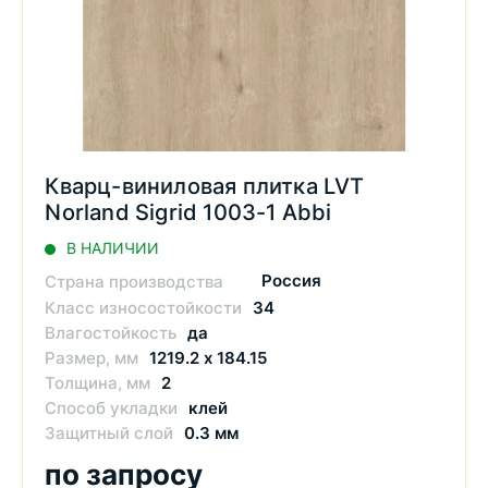
Кварц-виниловая плитка LVT
Norland Sigrid 1003-1 Abbi
В НАЛИЧИИ
Россия
Страна производства
Класс износостойкости
34
Влагостойкость
да
Размер, мм
1219.2 х 184.15
Толщина, мм
2
Способ укладки
клей
Защитный слой
0.3 мм
по запросу