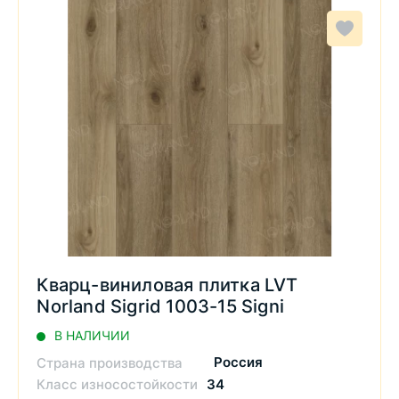
Кварц-виниловая плитка LVT
Norland Sigrid 1003-15 Signi
В НАЛИЧИИ
Россия
Страна производства
Класс износостойкости
34