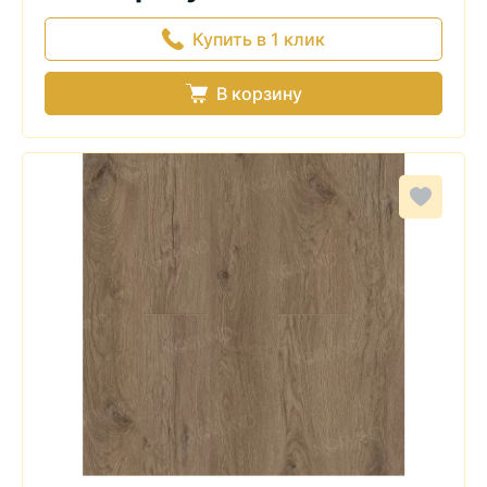
Купить в 1 клик
В корзину