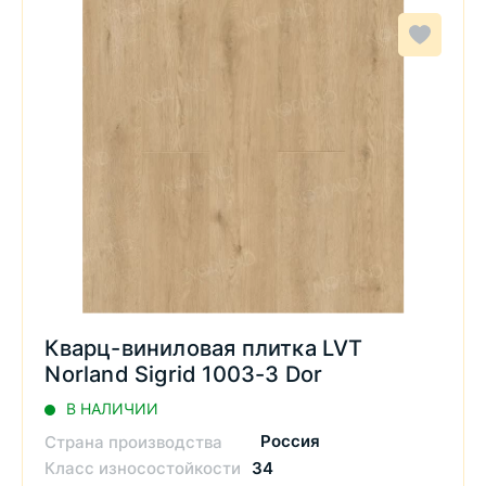
Кварц-виниловая плитка LVT
Norland Sigrid 1003-3 Dor
В НАЛИЧИИ
Россия
Страна производства
Класс износостойкости
34