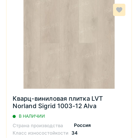
Кварц-виниловая плитка LVT
Norland Sigrid 1003-12 Alva
В НАЛИЧИИ
Россия
Страна производства
Класс износостойкости
34