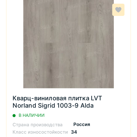
Кварц-виниловая плитка LVT
Norland Sigrid 1003-9 Alda
В НАЛИЧИИ
Россия
Страна производства
Класс износостойкости
34