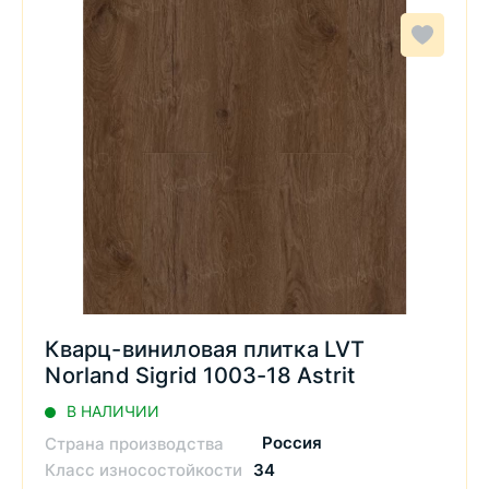
Кварц-виниловая плитка LVT
Norland Sigrid 1003-18 Astrit
В НАЛИЧИИ
Россия
Страна производства
Класс износостойкости
34