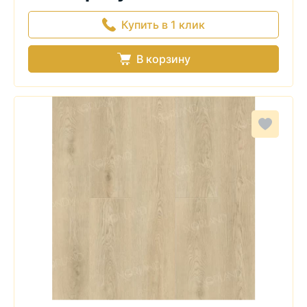
Купить в 1 клик
В корзину