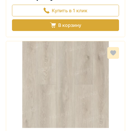
Купить в 1 клик
В корзину