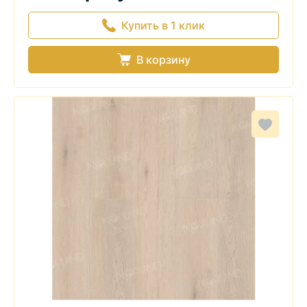
Купить в 1 клик
В корзину