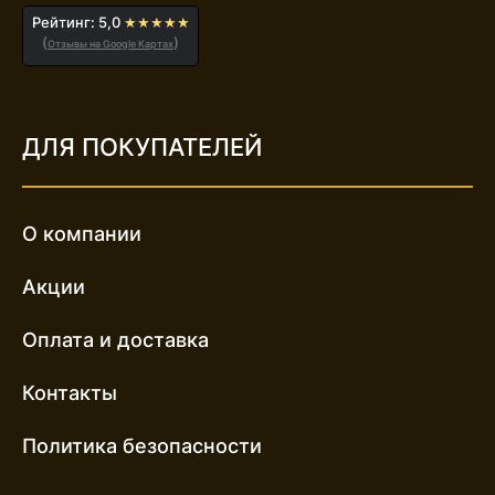
Рейтинг: 5,0
★★★★★
(
)
Отзывы на Google Картах
ДЛЯ ПОКУПАТЕЛЕЙ
О компании
Акции
Оплата и доставка
Контакты
Политика безопасности