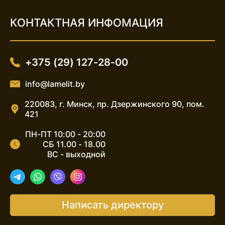
КОНТАКТНАЯ ИНФОМАЦИЯ
+375 (29) 127-28-00
info@lamelit.by
220083, г. Минск, пр. Дзержинского 90, пом.
421
ПН-ПТ 10:00 - 20:00
СБ 11.00 - 18.00
ВС - выходной
Telegram
WhatsApp
Viber
Instagram
Написать директору