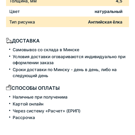
Толщина, мм
4,5
Цвет
натуральный
Тип рисунка
Английская ёлка
ДОСТАВКА
Самовывоз со склада в Минске
Условия доставки оговариваются индивидуально при
оформлении заказа
Сроки доставки по Минску - день в день, либо на
следующий день
СПОСОБЫ ОПЛАТЫ
Наличные при полученииа
Картой онлайн
Через систему «Расчет» (ЕРИП)
Рассрочка