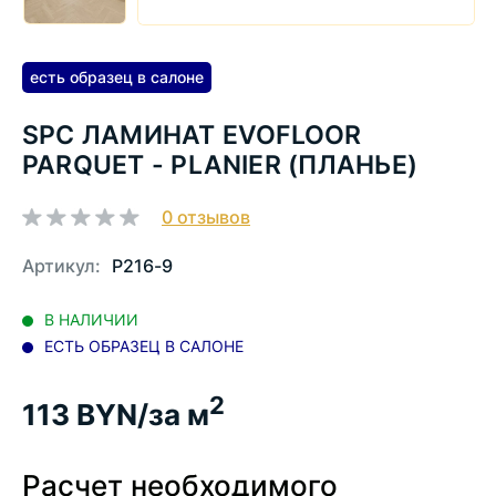
есть образец в салоне
SPC ЛАМИНАТ EVOFLOOR
PARQUET - PLANIER (ПЛАНЬЕ)
0
отзывов
Артикул:
P216-9
В НАЛИЧИИ
ЕСТЬ ОБРАЗЕЦ В САЛОНЕ
2
113
BYN/за м
Расчет необходимого