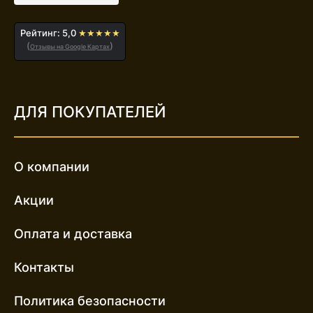
Рейтинг: 5,0
★★★★★
(
)
Отзывы на Google Картах
ДЛЯ ПОКУПАТЕЛЕЙ
О компании
Акции
Оплата и доставка
Контакты
Политика безопасности