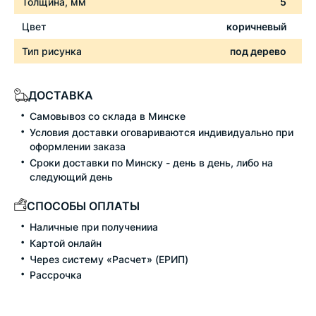
Толщина, мм
5
Цвет
коричневый
Тип рисунка
под дерево
ДОСТАВКА
Самовывоз со склада в Минске
Условия доставки оговариваются индивидуально при
оформлении заказа
Сроки доставки по Минску - день в день, либо на
следующий день
СПОСОБЫ ОПЛАТЫ
Наличные при полученииа
Картой онлайн
Через систему «Расчет» (ЕРИП)
Рассрочка