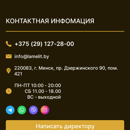
КОНТАКТНАЯ ИНФОМАЦИЯ
+375 (29) 127-28-00
info@lamelit.by
220083, г. Минск, пр. Дзержинского 90, пом.
421
ПН-ПТ 10:00 - 20:00
СБ 11.00 - 18.00
ВС - выходной
Telegram
WhatsApp
Viber
Instagram
Написать директору