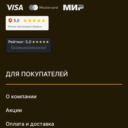
Рейтинг: 5,0
★★★★★
(
)
Отзывы на Google Картах
ДЛЯ ПОКУПАТЕЛЕЙ
О компании
Акции
Оплата и доставка