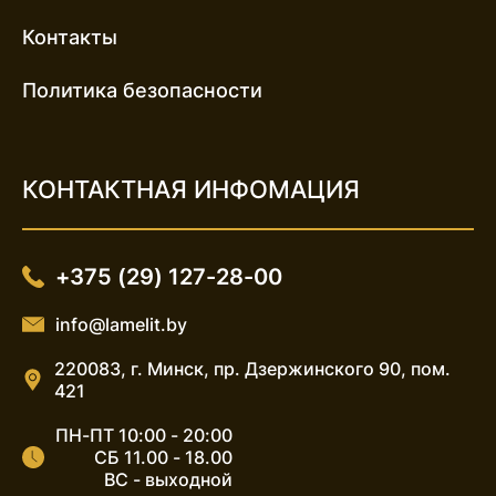
Контакты
Политика безопасности
КОНТАКТНАЯ ИНФОМАЦИЯ
+375 (29) 127-28-00
info@lamelit.by
220083, г. Минск, пр. Дзержинского 90, пом.
421
ПН-ПТ 10:00 - 20:00
СБ 11.00 - 18.00
ВС - выходной