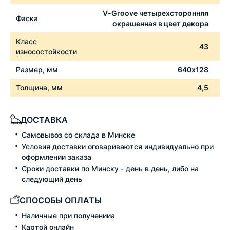
V-Groove четырехсторонняя
Фаска
окрашенная в цвет декора
Класс
43
износостойкости
Размер, мм
640х128
Толщина, мм
4,5
ДОСТАВКА
Самовывоз со склада в Минске
Условия доставки оговариваются индивидуально при
оформлении заказа
Сроки доставки по Минску - день в день, либо на
следующий день
СПОСОБЫ ОПЛАТЫ
Наличные при полученииа
Картой онлайн