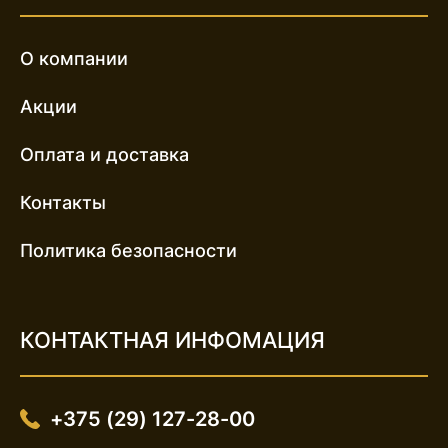
О компании
Акции
Оплата и доставка
Контакты
Политика безопасности
КОНТАКТНАЯ ИНФОМАЦИЯ
+375 (29) 127-28-00