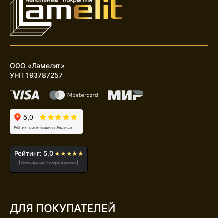
ООО «Ламелит»
УНП 193787257
Рейтинг: 5,0
★★★★★
(
)
Отзывы на Google Картах
ДЛЯ ПОКУПАТЕЛЕЙ