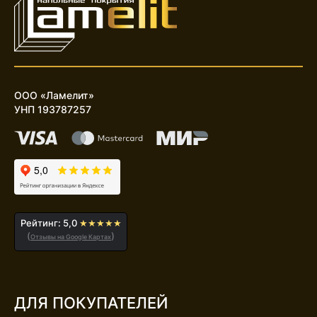
ООО «Ламелит»
УНП 193787257
Рейтинг: 5,0
★★★★★
(
)
Отзывы на Google Картах
ДЛЯ ПОКУПАТЕЛЕЙ