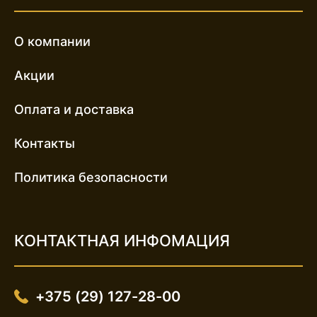
О компании
Акции
Оплата и доставка
Контакты
Политика безопасности
КОНТАКТНАЯ ИНФОМАЦИЯ
+375 (29) 127-28-00